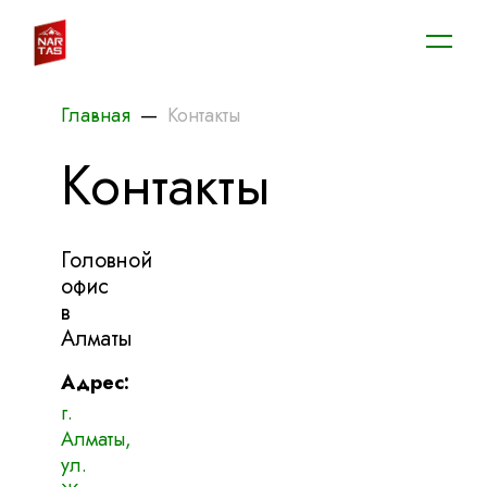
Главная
—
Контакты
Контакты
Головной
офис
в
Алматы
Адрес:
г.
Алматы,
ул.