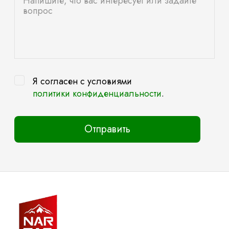
Я согласен с условиями
политики конфиденциальности
.
Отправить