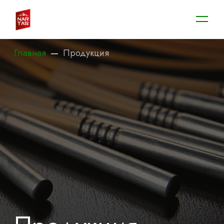
Главная
—
Продукция