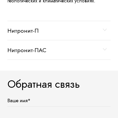
геологических и климатических условиях.
Нитронит-П
Нитронит-ПАС
Обратная связь