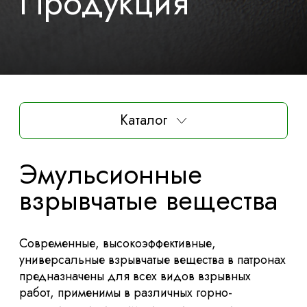
Продукция
Каталог
Эмульсионные
взрывчатые вещества
Современные, высокоэффективные,
универсальные взрывчатые вещества в патронах
предназначены для всех видов взрывных
работ, применимы в различных горно-